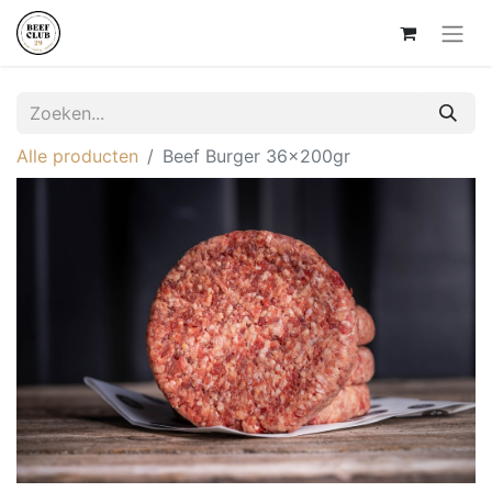
Alle producten
Beef Burger 36x200gr