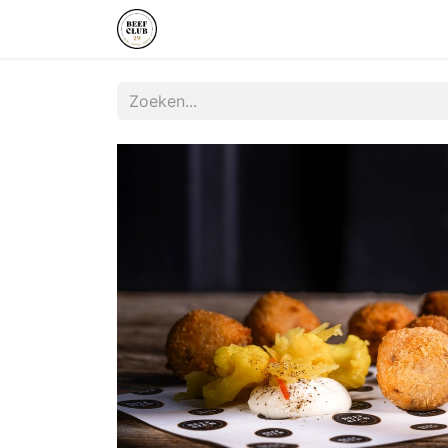
Startpagina
Magazine
Shop